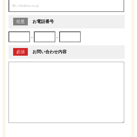
任意
お電話番号
-
-
必須
お問い合わせ内容